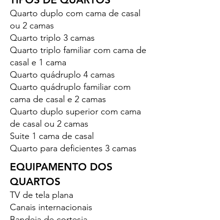
Quarto duplo com cama de casal
ou 2 camas
Quarto triplo 3 camas
Quarto triplo familiar com cama de
casal e 1 cama
Quarto quádruplo 4 camas
Quarto quádruplo familiar com
cama de casal e 2 camas
Quarto duplo superior com cama
de casal ou 2 camas
Suite 1 cama de casal
Quarto para deficientes 3 camas
EQUIPAMENTO DOS
QUARTOS
TV de tela plana
Canais internacionais
Bandeja de cortesia