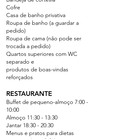
Cofre
Casa de banho privativa
Roupa de banho (a guardar a
pedido)
Roupa de cama (não pode ser
trocada a pedido)
Quartos superiores com WC
separado e
produtos de boas-vindas
reforçados
RESTAURANTE
Buffet de pequeno-almoço 7:00 -
10:00
Almoço 11:30 - 13:30
Jantar 18:30 - 20:30
Menus e pratos para dietas