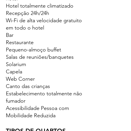
Hotel totalmente climatizado
Recepção 24h/24h
Wi-Fi de alta velocidade gratuito
em todo o hotel
Bar
Restaurante
Pequeno-almoço buffet
Salas de reuniões/banquetes
Solarium
Capela
Web Corner
Canto das crianças
Estabelecimento totalmente não
fumador
Acessibilidade Pessoa com
Mobilidade Reduzida
TIPOS DE QUARTOS