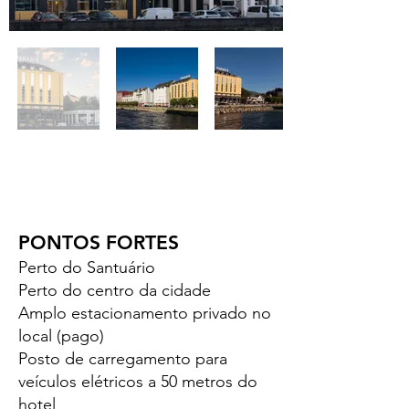
PONTOS FORTES
Perto do Santuário
Perto do centro da cidade
Amplo estacionamento privado no
local (pago)
Posto de carregamento para
veículos elétricos a 50 metros do
hotel